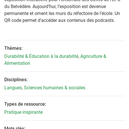
du Belvédère. Aujourd’hui, l’exposition est devenue
permanente et ornent les murs du réfectoire de l’école. Un
QR code permet d’accéder aux contenus des podcasts.
Thèmes:
Durabilité & Éducation à la durabilité
,
Agriculture &
Alimentation
Disciplines:
Langues
,
Sciences humaines & sociales
Types de ressource:
Pratique inspirante
Mots clés: