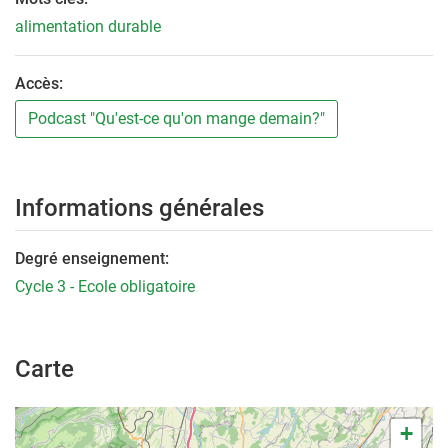
alimentation durable
Accès:
Podcast "Qu'est-ce qu'on mange demain?"
Informations générales
Degré enseignement:
Cycle 3 - Ecole obligatoire
Carte
+