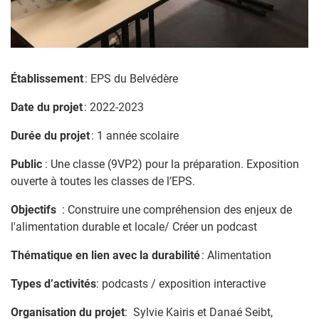
Établissement
: EPS du Belvédère
Date du projet
: 2022-2023
Durée du projet
: 1 année scolaire
Public
: Une classe (9VP2) pour la préparation. Exposition
ouverte à toutes les classes de l’EPS.
Objectifs
: Construire une compréhension des enjeux de
l'alimentation durable et locale/ Créer un podcast
Thématique en lien avec la durabilité
: Alimentation
Types d’activités
: podcasts / exposition interactive
Organisation du projet
: Sylvie Kairis et Danaé Seibt,