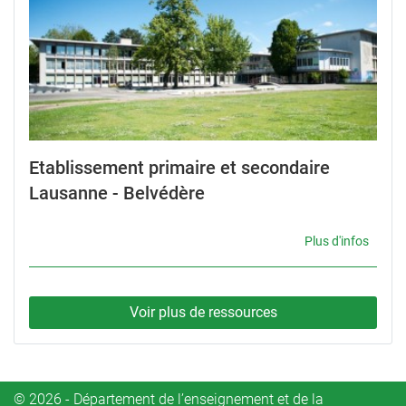
Etablissement primaire et secondaire
Lausanne - Belvédère
Plus d'infos
Voir plus de ressources
© 2026 - Département de l’enseignement et de la