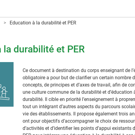
Education à la durabilité et PER
 la durabilité et PER
Ce document à destination du corps enseignant de l’
obligatoire a pour but de clarifier un certain nombre 
concepts, de principes et d’axes de travail, afin de co
une culture commune de la durabilité et d’éducation à
durabilité. Il cible en priorité l’enseignement à propre
tout un intégrant d’autres aspects du parcours scolair
vie des établissements. Il propose également trois a
ont pour objectifs d’accompagner le choix de ressour
d’activités et d’identifier les points d’appui existants 