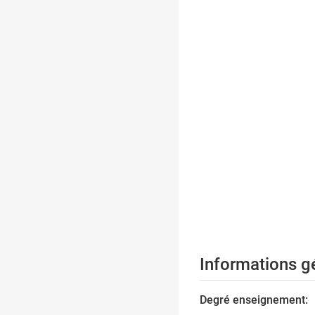
Informations g
Degré enseignement: