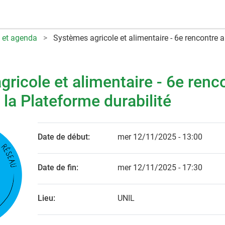
 et agenda
Systèmes agricole et alimentaire - 6e rencontre a
ricole et alimentaire - 6e renc
 la Plateforme durabilité
Date de début:
mer 12/11/2025 - 13:00
Date de fin:
mer 12/11/2025 - 17:30
Lieu:
UNIL