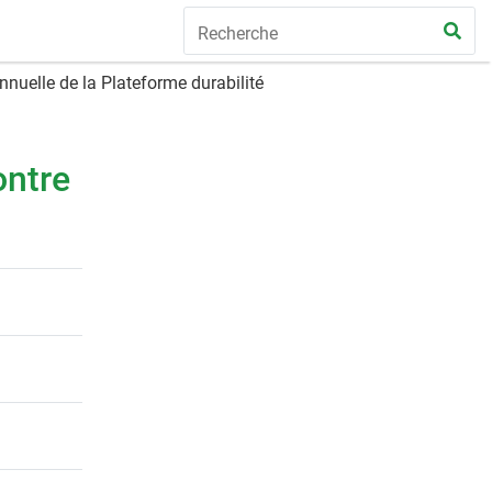
nnuelle de la Plateforme durabilité
ontre