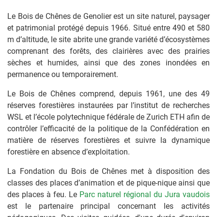
Le Bois de Chênes de Genolier est un site naturel, paysager
et patrimonial protégé depuis 1966. Situé entre 490 et 580
m d’altitude, le site abrite une grande variété d’écosystèmes
comprenant des forêts, des clairières avec des prairies
sèches et humides, ainsi que des zones inondées en
permanence ou temporairement.
Le Bois de Chênes comprend, depuis 1961, une des 49
réserves forestières instaurées par l’institut de recherches
WSL et l’école polytechnique fédérale de Zurich ETH afin de
contrôler l’efficacité de la politique de la Confédération en
matière de réserves forestières et suivre la dynamique
forestière en absence d’exploitation.
La Fondation du Bois de Chênes met à disposition des
classes des places d’animation et de pique-nique ainsi que
des places à feu. Le
Parc naturel régional du Jura vaudois
est le partenaire principal concernant les activités