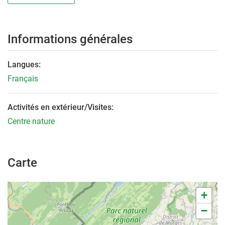
Informations générales
Langues:
Français
Activités en extérieur/Visites:
Centre nature
Carte
+
−