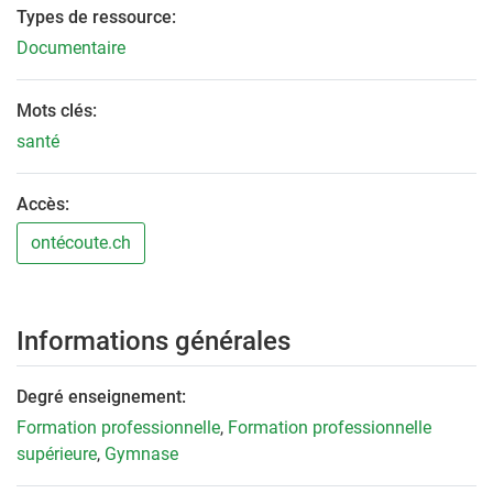
Types de ressource:
Documentaire
Mots clés:
santé
Accès:
ontécoute.ch
Informations générales
Degré enseignement:
Formation professionnelle
,
Formation professionnelle
supérieure
,
Gymnase