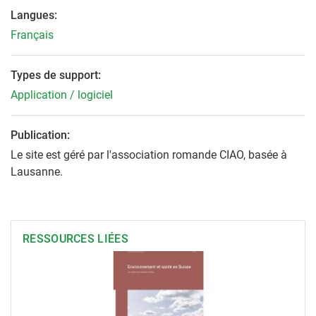
Langues:
Français
Types de support:
Application / logiciel
Publication:
Le site est géré par l'association romande CIAO, basée à
Lausanne.
RESSOURCES LIÉES