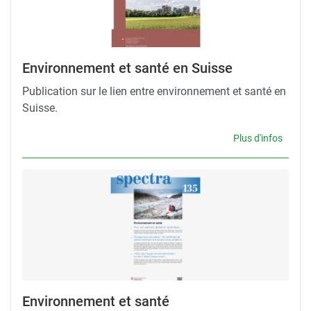
Environnement et santé en Suisse
Publication sur le lien entre environnement et santé en
Suisse.
Plus d'infos
Environnement et santé