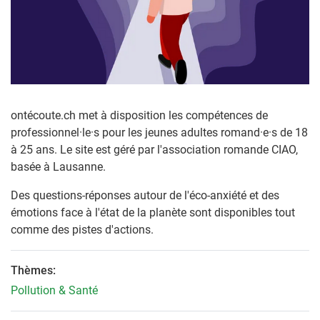
ontécoute.ch met à disposition les compétences de
professionnel·le·s pour les jeunes adultes romand·e·s de 18
à 25 ans. Le site est géré par l'association romande CIAO,
basée à Lausanne.
Des questions-réponses autour de l'éco-anxiété et des
émotions face à l'état de la planète sont disponibles tout
comme des pistes d'actions.
Thèmes:
Pollution & Santé