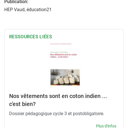
Publication:
HEP Vaud, éducation21
RESSOURCES LIÉES
Nos vêtements sont en coton indien ...
c'est bien?
Dossier pédagogique cycle 3 et postobligatoire.
Plus d'infos