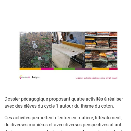
Dossier pédagogique proposant quatre activités à réaliser
avec des élèves du cycle 1 autour du thème du coton.
Ces activités permettent d’entrer en matière, littéralement,
de diverses manières et avec diverses perspectives allant