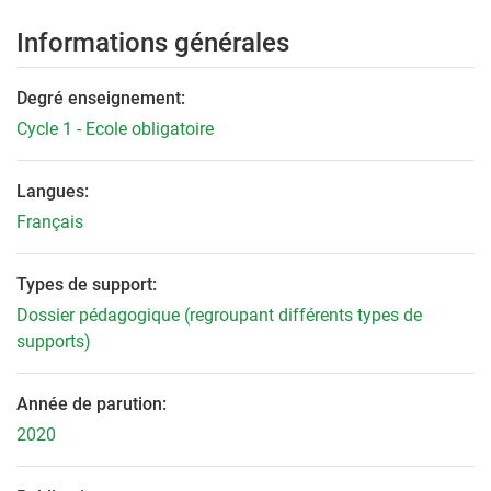
Informations générales
Degré enseignement:
Cycle 1 - Ecole obligatoire
Langues:
Français
Types de support:
Dossier pédagogique (regroupant différents types de
supports)
Année de parution:
2020