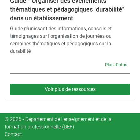
Guide - Organiser des événements
thématiques et pédagogiques "durabilité"
dans un établissement
Guide réunissant des informations, conseils et
témoignages sur l'organisation de journées ou
semaines thématiques et pédagogiques sur la
durabilité
Plus d'infos
Voir plus de ressources
© 2026 - Département de l’enseignement et de la
formation professionnelle (DEF)
Contact