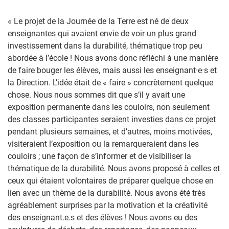
« Le projet de la Journée de la Terre est né de deux
enseignantes qui avaient envie de voir un plus grand
investissement dans la durabilité, thématique trop peu
abordée à l’école ! Nous avons donc réfléchi à une manière
de faire bouger les élèves, mais aussi les enseignant·e·s et
la Direction. L’idée était de « faire » concrètement quelque
chose. Nous nous sommes dit que s’il y avait une
exposition permanente dans les couloirs, non seulement
des classes participantes seraient investies dans ce projet
pendant plusieurs semaines, et d’autres, moins motivées,
visiteraient l’exposition ou la remarqueraient dans les
couloirs ; une façon de s’informer et de visibiliser la
thématique de la durabilité. Nous avons proposé à celles et
ceux qui étaient volontaires de préparer quelque chose en
lien avec un thème de la durabilité. Nous avons été très
agréablement surprises par la motivation et la créativité
des enseignant.e.s et des élèves ! Nous avons eu des