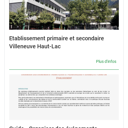
Etablissement primaire et secondaire
Villeneuve Haut-Lac
Plus d'infos