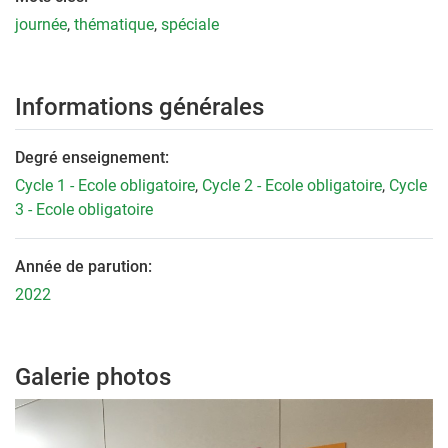
journée
,
thématique
,
spéciale
Informations générales
Degré enseignement:
Cycle 1 - Ecole obligatoire
,
Cycle 2 - Ecole obligatoire
,
Cycle
3 - Ecole obligatoire
Année de parution:
2022
Galerie photos