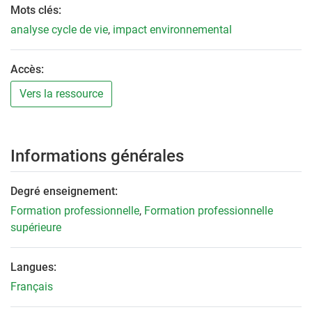
Mots clés:
analyse cycle de vie
,
impact environnemental
Accès:
Vers la ressource
Informations générales
Degré enseignement:
Formation professionnelle
,
Formation professionnelle
supérieure
Langues:
Français