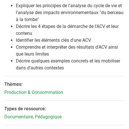
Expliquer les principes de l'analyse du cycle de vie et
l'analyse des impacts environnementaux "du berceau
à la tombe"
Décrire les 4 étapes de la démarche de l'ACV et leur
contenu
Identifier les éléments clés d'une ACV
Comprendre et interpréter des résultats d'ACV ainsi
que leurs limites
Décrire quelques exemples concrets et les mobiliser
dans d'autres contextes
Thèmes:
Production & Consommation
Types de ressource:
Documentaire
,
Pédagogique