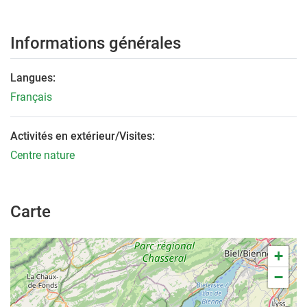
Informations générales
Langues:
Français
Activités en extérieur/Visites:
Centre nature
Carte
+
−