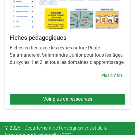
Fiches pédagogiques
Fiches en lien avec les revues nature Petite
Salamandre et Salamandre Junior pour tous les âges
du cycles 1 et 2, et tous les domaines d’apprentissage
Plus d'infos
Voir plus de ressources
© 2026 - Département de l’enseignement et de la