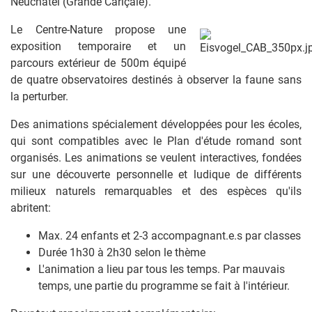
Neuchâtel (Grande Cariçaie).
Le Centre-Nature propose une
exposition temporaire et un
parcours extérieur de 500m équipé
de quatre observatoires destinés à observer la faune sans
la perturber.
Des animations spécialement développées pour les écoles,
qui sont compatibles avec le Plan d'étude romand sont
organisés. Les animations se veulent interactives, fondées
sur une découverte personnelle et ludique de différents
milieux naturels remarquables et des espèces qu'ils
abritent:
Max. 24 enfants et 2-3 accompagnant.e.s par classes
Durée 1h30 à 2h30 selon le thème
L'animation a lieu par tous les temps. Par mauvais
temps, une partie du programme se fait à l'intérieur.