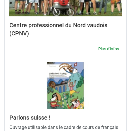
Centre professionnel du Nord vaudois
(CPNV)
Plus d'infos
Parlons suisse !
Ouvrage utilisable dans le cadre de cours de français