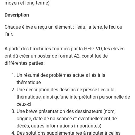
moyen et long terme)
Description
Chaque élève a reçu un élément : l’eau, la terre, le feu ou
l’air.
À partir des brochures fournies par la HEIG-VD, les élèves
ont dû créer un poster de format A2, constitué de
différentes parties :
Un résumé des problèmes actuels liés à la
thématique
Une description des dessins de presse liés à la
thématique, ainsi qu’une interprétation personnelle de
ceux-ci.
Une brève présentation des dessinateurs (nom,
origine, date de naissance et éventuellement de
décès, autres informations importantes)
Des solutions supplémentaires à rajouter à celles