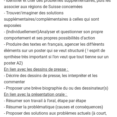
- Identifier et citer des problèmes supplémentaires, puis les
associer aux régions de Suisse concernées
- Trouver/imaginer des solutions
supplémentaires/complémentaires à celles qui sont
exposées
- (Individuellement)Analyser et questionner son propre
comportement et ses propres possibilités d’action
- Produire des textes en français, agencer les différents
éléments sur un poster qui se veut structuré ( ! esprit de
synthèse très important si l’on veut que tout tienne sur un
poster A2)
En lien avec les dessins de presse :
- Décrire des dessins de presse, les interpréter et les
commenter
- Proposer une brève biographie du ou des dessinateur(s)
En lien avec la présentation orale :
- Résumer son travail à l’oral, étape par étape
- Résumer la problématique (causes et conséquences)
- Proposer des solutions aux problèmes actuels (à court,