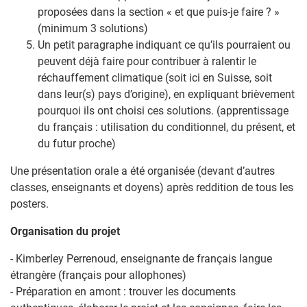
proposées dans la section « et que puis-je faire ? »
(minimum 3 solutions)
Un petit paragraphe indiquant ce qu’ils pourraient ou
peuvent déjà faire pour contribuer à ralentir le
réchauffement climatique (soit ici en Suisse, soit
dans leur(s) pays d’origine), en expliquant brièvement
pourquoi ils ont choisi ces solutions. (apprentissage
du français : utilisation du conditionnel, du présent, et
du futur proche)
Une présentation orale a été organisée (devant d’autres
classes, enseignants et doyens) après reddition de tous les
posters.
Organisation du projet
- Kimberley Perrenoud, enseignante de français langue
étrangère (français pour allophones)
- Préparation en amont : trouver les documents