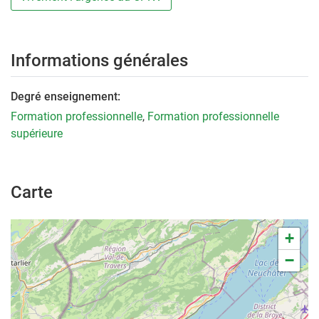
Informations générales
Degré enseignement:
Formation professionnelle
,
Formation professionnelle
supérieure
Carte
+
−