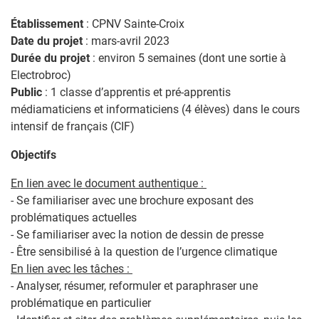
Établissement
: CPNV Sainte-Croix
Date du projet
: mars-avril 2023
Durée du projet
: environ 5 semaines (dont une sortie à
Electrobroc)
Public
: 1 classe d’apprentis et pré-apprentis
médiamaticiens et informaticiens (4 élèves) dans le cours
intensif de français (CIF)
Objectifs
En lien avec le document authentique :
- Se familiariser avec une brochure exposant des
problématiques actuelles
- Se familiariser avec la notion de dessin de presse
- Être sensibilisé à la question de l’urgence climatique
En lien avec les tâches :
- Analyser, résumer, reformuler et paraphraser une
problématique en particulier