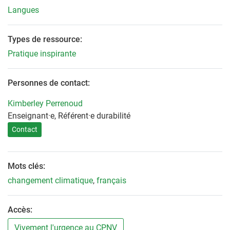
Langues
Types de ressource:
Pratique inspirante
Personnes de contact:
Kimberley Perrenoud
Enseignant·e, Référent·e durabilité
Contact
Mots clés:
changement climatique
,
français
Accès:
Vivement l'urgence au CPNV