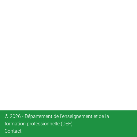
© 2026 - Département de l’enseignement et de la
formation professionnelle (DEF)
Contact