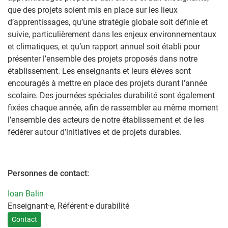
que des projets soient mis en place sur les lieux
d’apprentissages, qu’une stratégie globale soit définie et
suivie, particulièrement dans les enjeux environnementaux
et climatiques, et qu’un rapport annuel soit établi pour
présenter l’ensemble des projets proposés dans notre
établissement. Les enseignants et leurs élèves sont
encouragés à mettre en place des projets durant l’année
scolaire. Des journées spéciales durabilité sont également
fixées chaque année, afin de rassembler au même moment
l’ensemble des acteurs de notre établissement et de les
fédérer autour d’initiatives et de projets durables.
Personnes de contact:
Ioan Balin
Enseignant·e, Référent·e durabilité
Contact