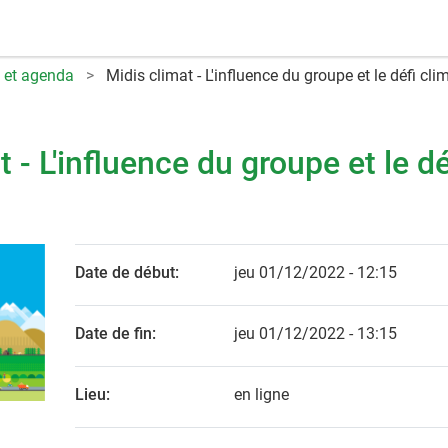
 et agenda
Midis climat - L'influence du groupe et le défi cli
 - L'influence du groupe et le dé
Date de début:
jeu 01/12/2022 - 12:15
Date de fin:
jeu 01/12/2022 - 13:15
Lieu:
en ligne