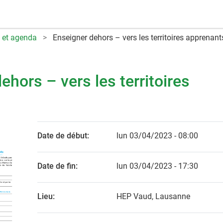
 et agenda
Enseigner dehors – vers les territoires apprenant
ehors – vers les territoires
Date de début:
lun 03/04/2023 - 08:00
Date de fin:
lun 03/04/2023 - 17:30
Lieu:
HEP Vaud, Lausanne