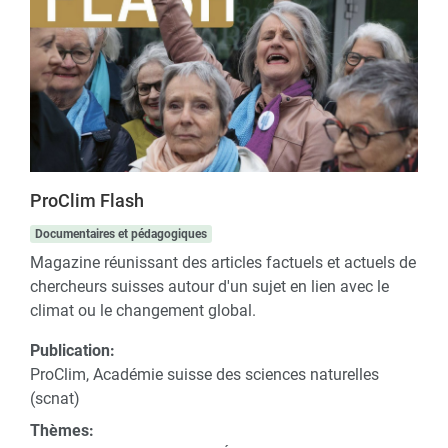
ProClim Flash
Documentaires et pédagogiques
Magazine réunissant des articles factuels et actuels de
chercheurs suisses autour d'un sujet en lien avec le
climat ou le changement global.
Publication:
ProClim, Académie suisse des sciences naturelles
(scnat)
Thèmes: