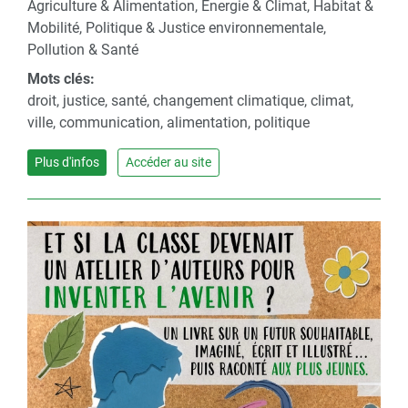
Agriculture & Alimentation, Énergie & Climat, Habitat &
Mobilité, Politique & Justice environnementale,
Pollution & Santé
Mots clés:
droit, justice, santé, changement climatique, climat,
ville, communication, alimentation, politique
Plus d'infos
Accéder au site