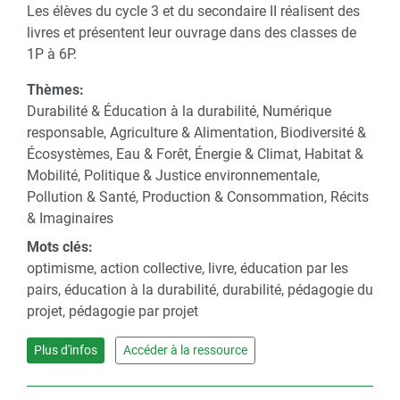
Les élèves du cycle 3 et du secondaire II réalisent des
livres et présentent leur ouvrage dans des classes de
1P à 6P.
Thèmes:
Durabilité & Éducation à la durabilité, Numérique
responsable, Agriculture & Alimentation, Biodiversité &
Écosystèmes, Eau & Forêt, Énergie & Climat, Habitat &
Mobilité, Politique & Justice environnementale,
Pollution & Santé, Production & Consommation, Récits
& Imaginaires
Mots clés:
optimisme, action collective, livre, éducation par les
pairs, éducation à la durabilité, durabilité, pédagogie du
projet, pédagogie par projet
Plus d'infos
Accéder à la ressource