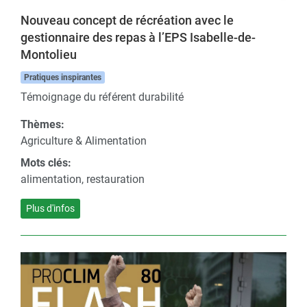
Nouveau concept de récréation avec le
gestionnaire des repas à l’EPS Isabelle-de-
Montolieu
Pratiques inspirantes
Témoignage du référent durabilité
Thèmes:
Agriculture & Alimentation
Mots clés:
alimentation, restauration
Plus d'infos