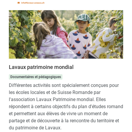
Lavaux patrimoine mondial
Documentaires et pédagogiques
Différentes activités sont spécialement conçues pour
les écoles locales et de Suisse Romande par
l'association Lavaux Patrimoine mondial. Elles
répondent à certains objectifs du plan d'études romand
et permettent aux élèves de vivre un moment de
partage et de découverte à la rencontre du territoire et
du patrimoine de Lavaux.