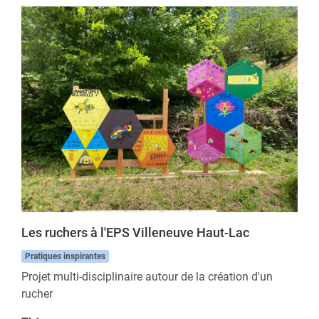
Les ruchers à l'EPS Villeneuve Haut-Lac
Pratiques inspirantes
Projet multi-disciplinaire autour de la création d'un
rucher