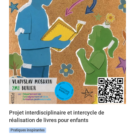
Projet interdisciplinaire et intercycle de
réalisation de livres pour enfants
Pratiques inspirantes