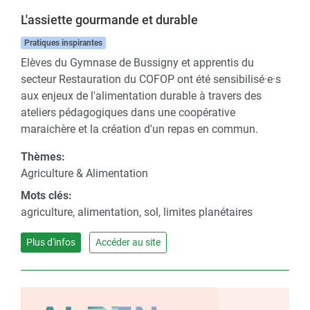
L'assiette gourmande et durable
Pratiques inspirantes
Elèves du Gymnase de Bussigny et apprentis du
secteur Restauration du COFOP ont été sensibilisé·e·s
aux enjeux de l'alimentation durable à travers des
ateliers pédagogiques dans une coopérative
maraichère et la création d'un repas en commun.
Thèmes:
Agriculture & Alimentation
Mots clés:
agriculture, alimentation, sol, limites planétaires
Plus d'infos
Accéder au site