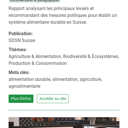
Documentaires et pédagogiques
Rapport analysant les principaux leviers et
recommandant des mesures politiques pour établir un
système alimentaire durable en Suisse.
Publication:
SDSN Suisse
Thèmes:
Agriculture & Alimentation, Biodiversité & Écosystèmes,
Production & Consommation
Mots clés:
alimentation durable, alimentation, agriculture,
agroalimentaire
Plus d'infos
Accéder au site