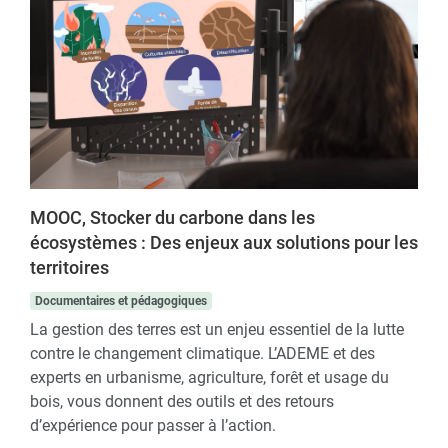
MOOC, Stocker du carbone dans les
écosystèmes : Des enjeux aux solutions pour les
territoires
Documentaires et pédagogiques
La gestion des terres est un enjeu essentiel de la lutte
contre le changement climatique. L’ADEME et des
experts en urbanisme, agriculture, forêt et usage du
bois, vous donnent des outils et des retours
d’expérience pour passer à l’action.