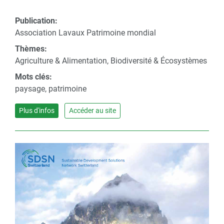
Publication:
Association Lavaux Patrimoine mondial
Thèmes:
Agriculture & Alimentation, Biodiversité & Écosystèmes
Mots clés:
paysage, patrimoine
Plus d'infos
Accéder au site