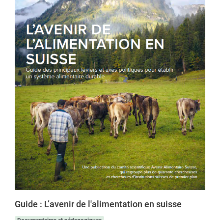
Guide : L’avenir de l'alimentation en suisse