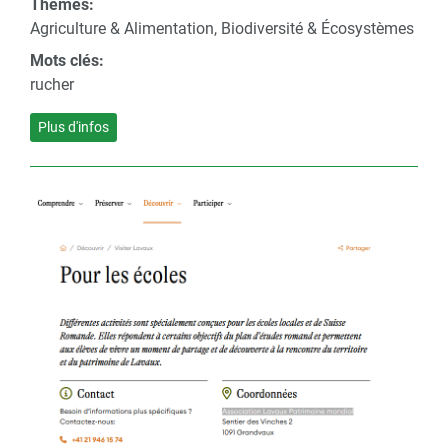
Thèmes:
Agriculture & Alimentation, Biodiversité & Écosystèmes
Mots clés:
rucher
Plus d'infos