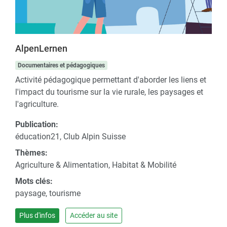
AlpenLernen
Documentaires et pédagogiques
Activité pédagogique permettant d'aborder les liens et
l'impact du tourisme sur la vie rurale, les paysages et
l'agriculture.
Publication:
éducation21, Club Alpin Suisse
Thèmes:
Agriculture & Alimentation, Habitat & Mobilité
Mots clés:
paysage, tourisme
Plus d'infos
Accéder au site