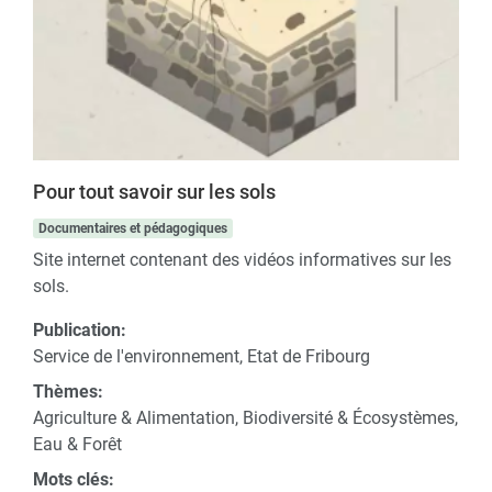
Pour tout savoir sur les sols
Documentaires et pédagogiques
Site internet contenant des vidéos informatives sur les
sols.
Publication:
Service de l'environnement, Etat de Fribourg
Thèmes:
Agriculture & Alimentation, Biodiversité & Écosystèmes,
Eau & Forêt
Mots clés: