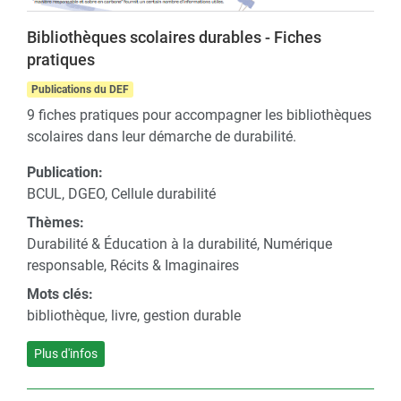
Bibliothèques scolaires durables - Fiches
pratiques
Publications du DEF
9 fiches pratiques pour accompagner les bibliothèques
scolaires dans leur démarche de durabilité.
Publication:
BCUL, DGEO, Cellule durabilité
Thèmes:
Durabilité & Éducation à la durabilité, Numérique
responsable, Récits & Imaginaires
Mots clés:
bibliothèque, livre, gestion durable
Plus d'infos