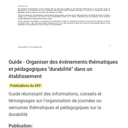
Guide - Organiser des événements thématiques
et pédagogiques "durabilité" dans un
établissement
Publications du DEF
Guide réunissant des informations, conseils et
témoignages sur l'organisation de journées ou
semaines thématiques et pédagogiques sur la
durabilité
Publication: