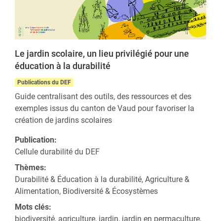
Le jardin scolaire, un lieu privilégié pour une
éducation à la durabilité
Publications du DEF
Guide centralisant des outils, des ressources et des
exemples issus du canton de Vaud pour favoriser la
création de jardins scolaires
Publication:
Cellule durabilité du DEF
Thèmes:
Durabilité & Éducation à la durabilité, Agriculture &
Alimentation, Biodiversité & Écosystèmes
Mots clés:
biodiversité, agriculture, jardin, jardin en permaculture,