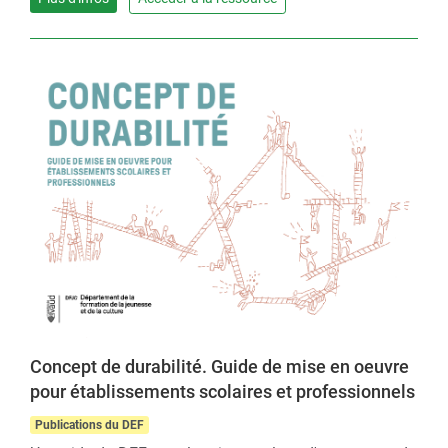
Concept de durabilité. Guide de mise en oeuvre
pour établissements scolaires et professionnels
Publications du DEF