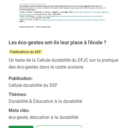
Les éco-gestes ont-ils leur place à l'école ?
Publications du DEF
Un texte de la Cellule durabilité du DFJC sur la pratique
des éco-gestes dans le cadre scolaire.
Publication:
Cellule durabilité du DEF
Thèmes:
Durabilité & Éducation à la durabilité
Mots clés:
éco-geste, éducation à la durabilité