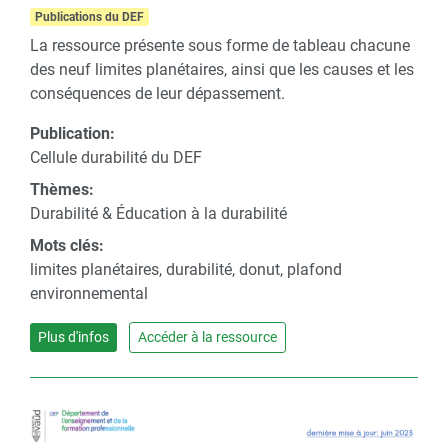
Publications du DEF
La ressource présente sous forme de tableau chacune
des neuf limites planétaires, ainsi que les causes et les
conséquences de leur dépassement.
Publication:
Cellule durabilité du DEF
Thèmes:
Durabilité & Éducation à la durabilité
Mots clés:
limites planétaires, durabilité, donut, plafond
environnemental
Plus d'infos
Accéder à la ressource