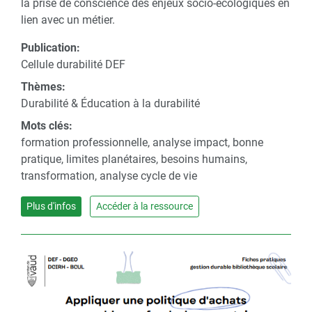
la prise de conscience des enjeux socio-écologiques en
lien avec un métier.
Publication:
Cellule durabilité DEF
Thèmes:
Durabilité & Éducation à la durabilité
Mots clés:
formation professionnelle, analyse impact, bonne
pratique, limites planétaires, besoins humains,
transformation, analyse cycle de vie
Plus d'infos
Accéder à la ressource