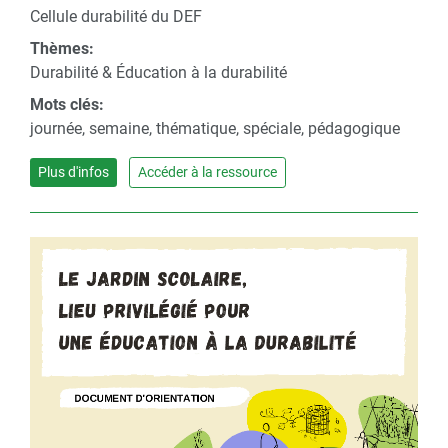
Cellule durabilité du DEF
Thèmes:
Durabilité & Éducation à la durabilité
Mots clés:
journée, semaine, thématique, spéciale, pédagogique
Plus d'infos
Accéder à la ressource