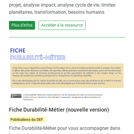
projet, analyse impact, analyse cycle de vie, limites
planétaires, transformation, besoins humains
Plus d'infos
Accéder à la ressource
Fiche Durabilité-Métier (nouvelle version)
Publications du DEF
Fiche Durabilité-Métier pour vous accompagner dans