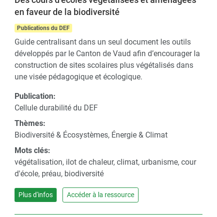
en faveur de la biodiversité
Publications du DEF
Guide centralisant dans un seul document les outils
développés par le Canton de Vaud afin d’encourager la
construction de sites scolaires plus végétalisés dans
une visée pédagogique et écologique.
Publication:
Cellule durabilité du DEF
Thèmes:
Biodiversité & Écosystèmes, Énergie & Climat
Mots clés:
végétalisation, ilot de chaleur, climat, urbanisme, cour
d'école, préau, biodiversité
Plus d'infos
Accéder à la ressource