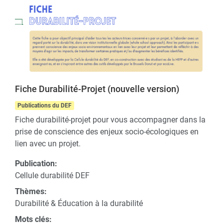
Fiche Durabilité-Projet (nouvelle version)
Publications du DEF
Fiche durabilité-projet pour vous accompagner dans la
prise de conscience des enjeux socio-écologiques en
lien avec un projet.
Publication:
Cellule durabilité DEF
Thèmes:
Durabilité & Éducation à la durabilité
Mots clés: