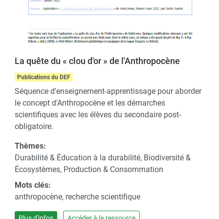
La quête du « clou d'or » de l'Anthropocène
Publications du DEF
Séquence d'enseignement-apprentissage pour aborder
le concept d'Anthropocène et les démarches
scientifiques avec les élèves du secondaire post-
obligatoire.
Thèmes:
Durabilité & Éducation à la durabilité, Biodiversité &
Écosystèmes, Production & Consommation
Mots clés:
anthropocène, recherche scientifique
Plus d'infos
Accéder à la ressource