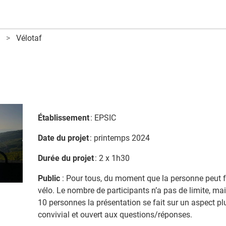
Vélotaf
Établissement
: EPSIC
Date du projet
: printemps 2024
Durée du projet
: 2 x 1h30
Public
: Pour tous, du moment que la personne peut f
vélo. Le nombre de participants n’a pas de limite, ma
10 personnes la présentation se fait sur un aspect pl
convivial et ouvert aux questions/réponses.