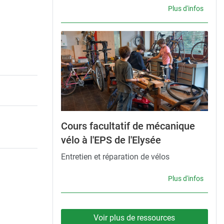
Plus d'infos
Cours facultatif de mécanique
vélo à l'EPS de l'Elysée
Entretien et réparation de vélos
Plus d'infos
Voir plus de ressources