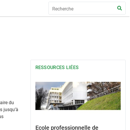
RESSOURCES LIÉES
aire du
is jusqu’à
us
Ecole professionnelle de