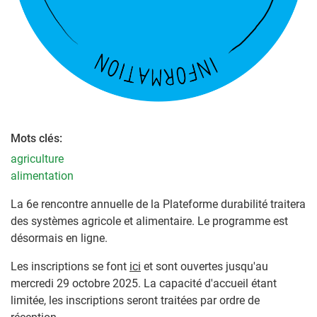
Mots clés:
agriculture
alimentation
La 6e rencontre annuelle de la Plateforme durabilité traitera
des systèmes agricole et alimentaire. Le programme est
désormais en ligne.
Les inscriptions se font
ici
et sont ouvertes jusqu'au
mercredi 29 octobre 2025. La capacité d'accueil étant
limitée, les inscriptions seront traitées par ordre de