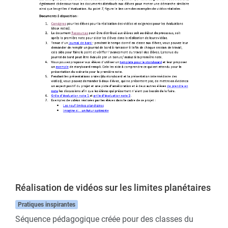
Réalisation de vidéos sur les limites planétaires
Pratiques inspirantes
Séquence pédagogique créée pour des classes du