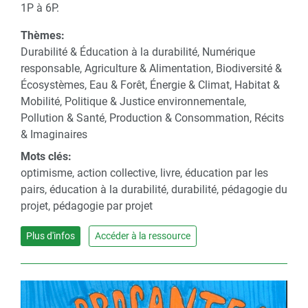
1P à 6P.
Thèmes:
Durabilité & Éducation à la durabilité, Numérique
responsable, Agriculture & Alimentation, Biodiversité &
Écosystèmes, Eau & Forêt, Énergie & Climat, Habitat &
Mobilité, Politique & Justice environnementale,
Pollution & Santé, Production & Consommation, Récits
& Imaginaires
Mots clés:
optimisme, action collective, livre, éducation par les
pairs, éducation à la durabilité, durabilité, pédagogie du
projet, pédagogie par projet
Plus d'infos
Accéder à la ressource