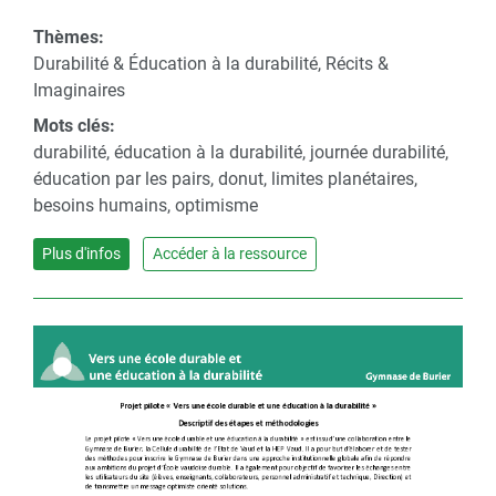
Thèmes:
Durabilité & Éducation à la durabilité, Récits &
Imaginaires
Mots clés:
durabilité, éducation à la durabilité, journée durabilité,
éducation par les pairs, donut, limites planétaires,
besoins humains, optimisme
Plus d'infos
Accéder à la ressource