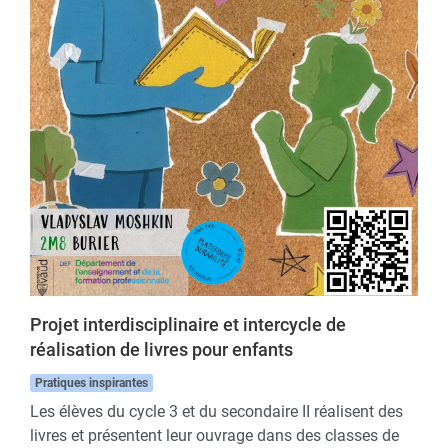
Projet interdisciplinaire et intercycle de
réalisation de livres pour enfants
Pratiques inspirantes
Les élèves du cycle 3 et du secondaire II réalisent des
livres et présentent leur ouvrage dans des classes de