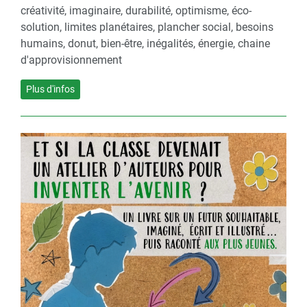
créativité, imaginaire, durabilité, optimisme, éco-
solution, limites planétaires, plancher social, besoins
humains, donut, bien-être, inégalités, énergie, chaine
d'approvisionnement
Plus d'infos