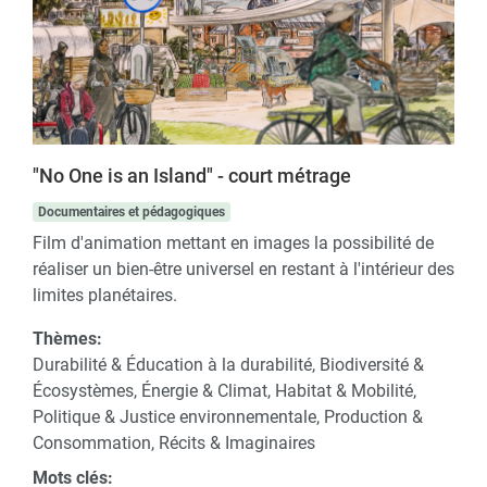
"No One is an Island" - court métrage
Documentaires et pédagogiques
Film d'animation mettant en images la possibilité de
réaliser un bien-être universel en restant à l'intérieur des
limites planétaires.
Thèmes:
Durabilité & Éducation à la durabilité, Biodiversité &
Écosystèmes, Énergie & Climat, Habitat & Mobilité,
Politique & Justice environnementale, Production &
Consommation, Récits & Imaginaires
Mots clés: