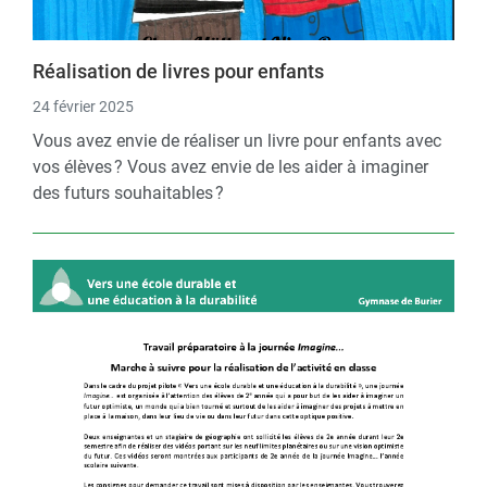
Réalisation de livres pour enfants
24 février 2025
Vous avez envie de réaliser un livre pour enfants avec
vos élèves ? Vous avez envie de les aider à imaginer
des futurs souhaitables ?