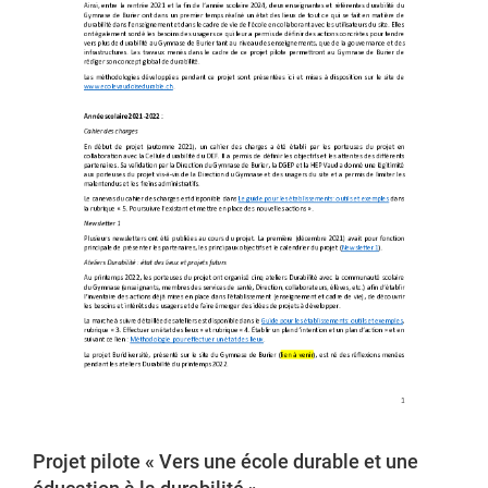
Projet pilote « Vers une école durable et une