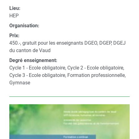
Lieu:
HEP
Organisation:
Prix:
450.-, gratuit pour les enseignants DGEO, DGEP, DGEJ
du canton de Vaud
Degré enseignement:
Cycle 1 - Ecole obligatoire, Cycle 2 - Ecole obligatoire,
Cycle 3 - Ecole obligatoire, Formation professionnelle,
Gymnase