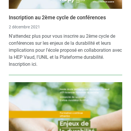
Inscription au 2ème cycle de conférences
2 décembre 2021
N'attendez plus pour vous inscrire au 2ème cycle de
conférences sur les enjeux de la durabilité et leurs
implications pour l'école proposé en collaboration avec
la HEP Vaud, l'UNIL et la Plateforme durabilité.
Inscription ici.