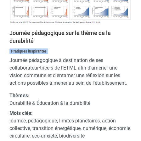
Journée pédagogique sur le thème de la
durabilité
Pratiques inspirantes
Journée pédagogique à destination de ses
collaborateur·trice·s de l'ETML afin d'amener une
vision commune et d'entamer une réflexion sur les
actions possibles à mener au sein de l'établissement.
Thèmes:
Durabilité & Éducation à la durabilité
Mots clés:
journée, pédagogique, limites planétaires, action
collective, transition énergétique, numérique, économie
circulaire, eco-anxiété, biodiversité