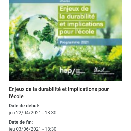
Enjeux de la durabilité et implications pour
l'école
Date de début:
jeu 22/04/2021 - 18:30
Date de fin:
jeu 03/06/2021 - 18:30