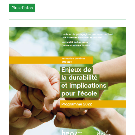
Plus d'infos