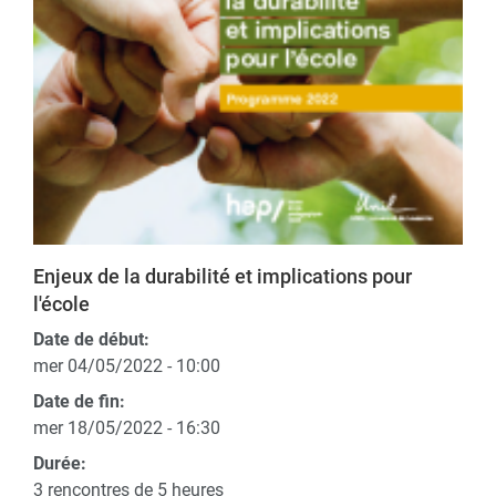
Enjeux de la durabilité et implications pour
l'école
Date de début:
mer 04/05/2022 - 10:00
Date de fin:
mer 18/05/2022 - 16:30
Durée:
3 rencontres de 5 heures