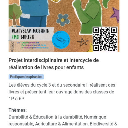
Projet interdisciplinaire et intercycle de
réalisation de livres pour enfants
Pratiques inspirantes
Les élèves du cycle 3 et du secondaire II réalisent des
livres et présentent leur ouvrage dans des classes de
1P à 6P.
Thèmes:
Durabilité & Éducation à la durabilité, Numérique
responsable, Agriculture & Alimentation, Biodiversité &