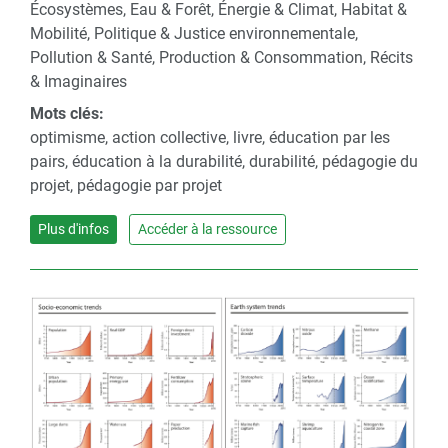
Écosystèmes, Eau & Forêt, Énergie & Climat, Habitat &
Mobilité, Politique & Justice environnementale,
Pollution & Santé, Production & Consommation, Récits
& Imaginaires
Mots clés:
optimisme, action collective, livre, éducation par les
pairs, éducation à la durabilité, durabilité, pédagogie du
projet, pédagogie par projet
Plus d'infos
Accéder à la ressource