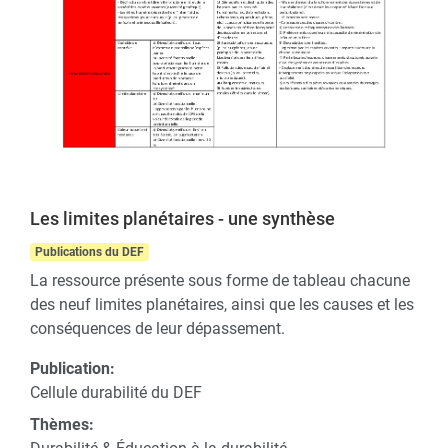
Les limites planétaires - une synthèse
Publications du DEF
La ressource présente sous forme de tableau chacune
des neuf limites planétaires, ainsi que les causes et les
conséquences de leur dépassement.
Publication:
Cellule durabilité du DEF
Thèmes: