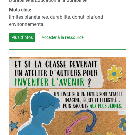
Durabilité & Éducation à la durabilité
Mots clés:
limites planétaires, durabilité, donut, plafond
environnemental
Plus d'infos
Accéder à la ressource