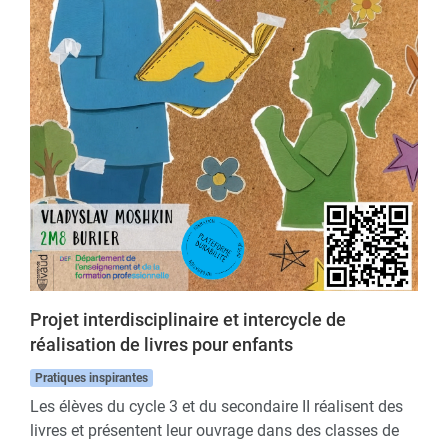
Projet interdisciplinaire et intercycle de
réalisation de livres pour enfants
Pratiques inspirantes
Les élèves du cycle 3 et du secondaire II réalisent des
livres et présentent leur ouvrage dans des classes de