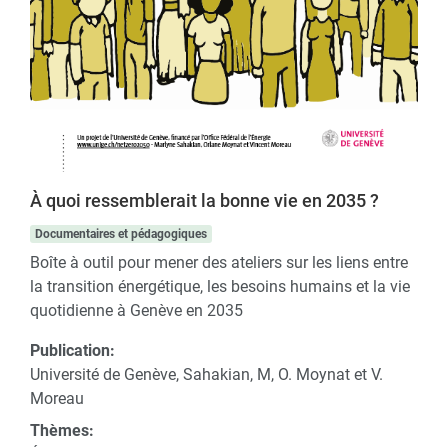
À quoi ressemblerait la bonne vie en 2035 ?
Documentaires et pédagogiques
Boîte à outil pour mener des ateliers sur les liens entre
la transition énergétique, les besoins humains et la vie
quotidienne à Genève en 2035
Publication:
Université de Genève, Sahakian, M, O. Moynat et V.
Moreau
Thèmes: