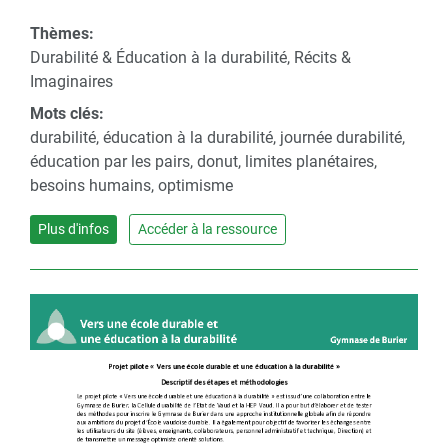
Thèmes:
Durabilité & Éducation à la durabilité, Récits &
Imaginaires
Mots clés:
durabilité, éducation à la durabilité, journée durabilité,
éducation par les pairs, donut, limites planétaires,
besoins humains, optimisme
Plus d'infos
Accéder à la ressource