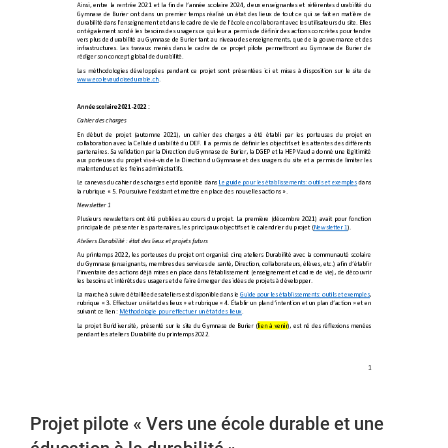
Projet pilote « Vers une école durable et une