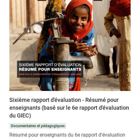
Sixième rapport d'évaluation - Résumé pour
enseignants (basé sur le 6e rapport d'évaluation
du GIEC)
Documentaires et pédagogiques
Résumé pour enseignants du 6e rapport d'évaluation