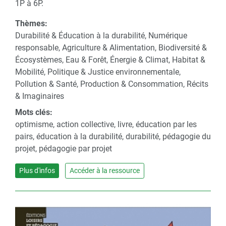
1P à 6P.
Thèmes:
Durabilité & Éducation à la durabilité, Numérique
responsable, Agriculture & Alimentation, Biodiversité &
Écosystèmes, Eau & Forêt, Énergie & Climat, Habitat &
Mobilité, Politique & Justice environnementale,
Pollution & Santé, Production & Consommation, Récits
& Imaginaires
Mots clés:
optimisme, action collective, livre, éducation par les
pairs, éducation à la durabilité, durabilité, pédagogie du
projet, pédagogie par projet
Plus d'infos
Accéder à la ressource