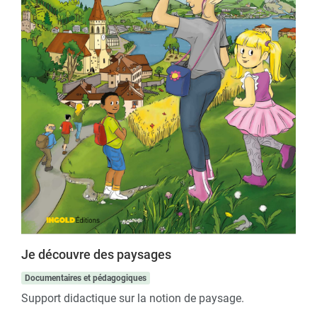
Je découvre des paysages
Documentaires et pédagogiques
Support didactique sur la notion de paysage.