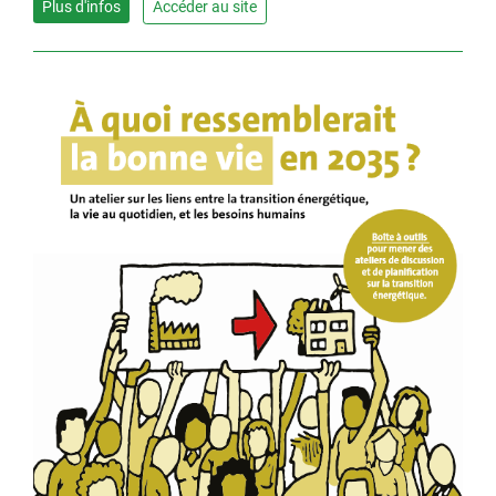
Plus d'infos
Accéder au site