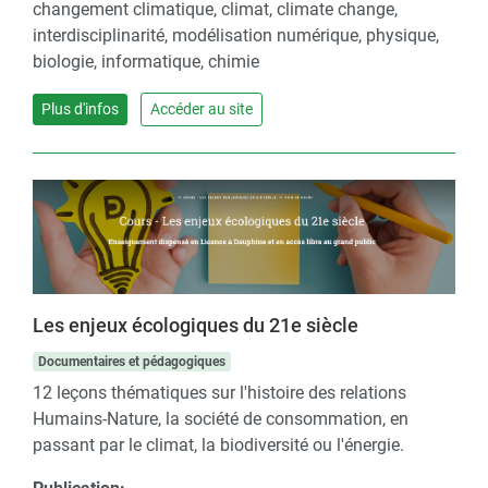
changement climatique, climat, climate change,
interdisciplinarité, modélisation numérique, physique,
biologie, informatique, chimie
Plus d'infos
Accéder au site
Les enjeux écologiques du 21e siècle
Documentaires et pédagogiques
12 leçons thématiques sur l'histoire des relations
Humains-Nature, la société de consommation, en
passant par le climat, la biodiversité ou l'énergie.