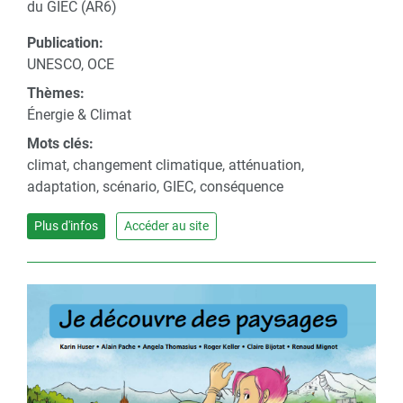
du GIEC (AR6)
Publication:
UNESCO, OCE
Thèmes:
Énergie & Climat
Mots clés:
climat, changement climatique, atténuation,
adaptation, scénario, GIEC, conséquence
Plus d'infos
Accéder au site