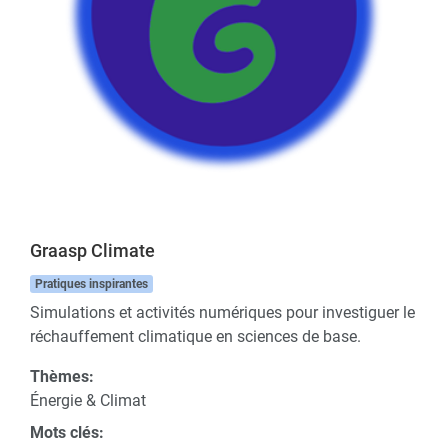
Graasp Climate
Pratiques inspirantes
Simulations et activités numériques pour investiguer le
réchauffement climatique en sciences de base.
Thèmes:
Énergie & Climat
Mots clés: