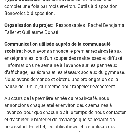
complet une fois par mois environ. Outils à disposition.
Bénévoles à disposition.
Organisation du projet
: Responsables : Rachel Bendjama
Faller et Guillaume Donati
Communication
utilisée auprès de la communauté
scolaire
: Nous avons annoncé le premier repair-café aux
enseignant·es lors d'un souper des maître·sses et diffusé
l'information une semaine à l'avance sur les panneaux
d'affichage, les écrans et les réseaux sociaux du gymnase.
Nous avons demandé et obtenu une prolongation de la
pause de 10h le jour-même pour rappeler l'événement.
Au cours de la première année du repair-café, nous
annoncions chaque atelier environ deux semaines à
l'avance, pour que chacun·e ait le temps de nous contacter
et d'acheter le matériel de rechange que sa réparation
nécessitait. En effet, les utilisatrices et les utilisateurs