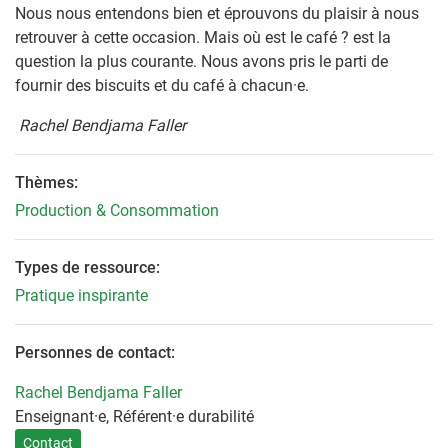
Nous nous entendons bien et éprouvons du plaisir à nous
retrouver à cette occasion. Mais où est le café ? est la
question la plus courante. Nous avons pris le parti de
fournir des biscuits et du café à chacun·e.
Rachel Bendjama Faller
Thèmes:
Production & Consommation
Types de ressource:
Pratique inspirante
Personnes de contact:
Rachel Bendjama Faller
Enseignant·e, Référent·e durabilité
Contact