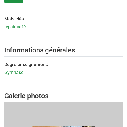
Mots clés:
repair-café
Informations générales
Degré enseignement:
Gymnase
Galerie photos