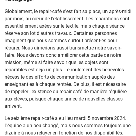
Globalement, le repair-café s'est fait sa place, un après-midi
par mois, au cœur de l'établissement. Les réparations sont
essentiellement axées sur le textile, mais chaque séance
réserve son lot d'autres travaux. Certaines personnes
imaginent que nous sommes surtout présent·es pour
réparer. Nous aimerions aussi transmettre notre savoir-
faire. Nous devons donc améliorer cette partie de notre
mission, même si faire savoir que les objets sont
réparables est déjà un plus. Le roulement des bénévoles
nécessite des efforts de communication auprès des
enseignant·es à chaque rentrée. De plus, il est nécessaire
de rappeler l'existence du repair-café de manière régulière
aux élèves, puisque chaque année de nouvelles classes
arrivent.
Le seizième repair-café a eu lieu mardi 5 novembre 2024.
L'équipe a un peu changé, mais nous sommes toujours une
dizaine à nous relayer en fonction de nos disponibilités.