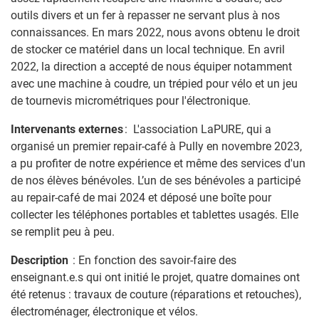
outils divers et un fer à repasser ne servant plus à nos
connaissances. En mars 2022, nous avons obtenu le droit
de stocker ce matériel dans un local technique. En avril
2022, la direction a accepté de nous équiper notamment
avec une machine à coudre, un trépied pour vélo et un jeu
de tournevis micrométriques pour l'électronique.
Intervenants externes
: L'association LaPURE, qui a
organisé un premier repair-café à Pully en novembre 2023,
a pu profiter de notre expérience et même des services d'un
de nos élèves bénévoles. L’un de ses bénévoles a participé
au repair-café de mai 2024 et déposé une boîte pour
collecter les téléphones portables et tablettes usagés. Elle
se remplit peu à peu.
Description
: En fonction des savoir-faire des
enseignant.e.s qui ont initié le projet, quatre domaines ont
été retenus : travaux de couture (réparations et retouches),
électroménager, électronique et vélos.