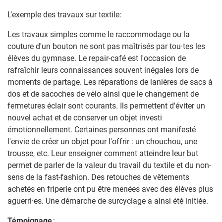
L’exemple des travaux sur textile:
Les travaux simples comme le raccommodage ou la
couture d'un bouton ne sont pas maîtrisés par tou·tes les
élèves du gymnase. Le repair-café est l'occasion de
rafraîchir leurs connaissances souvent inégales lors de
moments de partage. Les réparations de lanières de sacs à
dos et de sacoches de vélo ainsi que le changement de
fermetures éclair sont courants. Ils permettent d'éviter un
nouvel achat et de conserver un objet investi
émotionnellement. Certaines personnes ont manifesté
l'envie de créer un objet pour l'offrir : un chouchou, une
trousse, etc. Leur enseigner comment atteindre leur but
permet de parler de la valeur du travail du textile et du non-
sens de la fast-fashion. Des retouches de vêtements
achetés en friperie ont pu être menées avec des élèves plus
aguerri·es. Une démarche de surcyclage a ainsi été initiée.
Témoignage
: