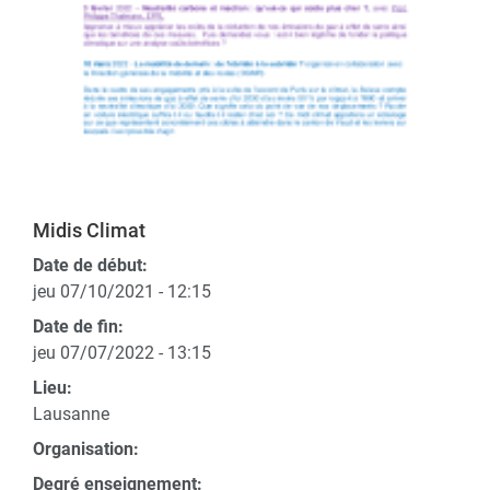
Midis Climat
Date de début:
jeu 07/10/2021 - 12:15
Date de fin:
jeu 07/07/2022 - 13:15
Lieu:
Lausanne
Organisation:
Degré enseignement: