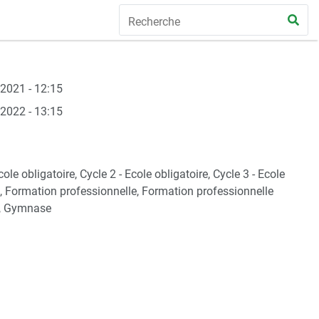
2021 - 12:15
2022 - 13:15
cole obligatoire, Cycle 2 - Ecole obligatoire, Cycle 3 - Ecole
e, Formation professionnelle, Formation professionnelle
e, Gymnase