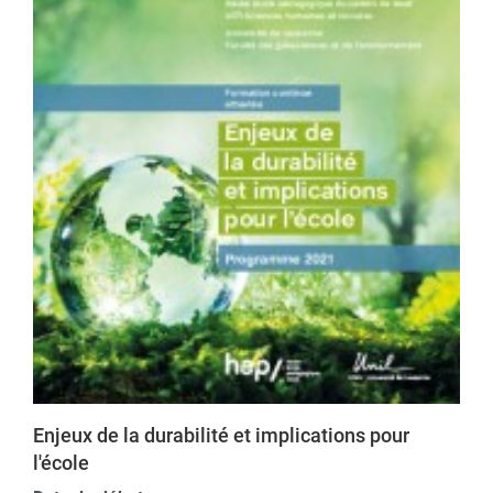
Enjeux de la durabilité et implications pour
l'école