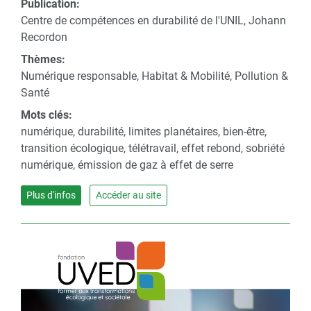
Publication:
Centre de compétences en durabilité de l'UNIL, Johann
Recordon
Thèmes:
Numérique responsable, Habitat & Mobilité, Pollution &
Santé
Mots clés:
numérique, durabilité, limites planétaires, bien-être,
transition écologique, télétravail, effet rebond, sobriété
numérique, émission de gaz à effet de serre
Plus d'infos
Accéder au site