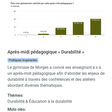
Après-midi pédagogique « Durabilité »
Pratiques inspirantes
Le gymnase de Morges a convié ses enseignant.e.s à
un après-midi pédagogique afin d'aborder les enjeux de
durabilité à travers des conférences et des ateliers
abordant diverses thématiques.
Thèmes:
Durabilité & Éducation à la durabilité
Mots clés: