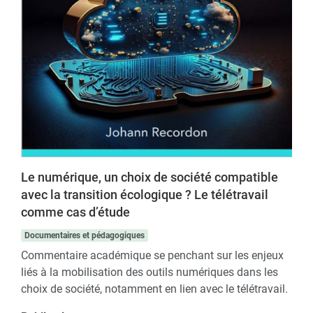
Le numérique, un choix de société compatible
avec la transition écologique ? Le télétravail
comme cas d’étude
Documentaires et pédagogiques
Commentaire académique se penchant sur les enjeux
liés à la mobilisation des outils numériques dans les
choix de société, notamment en lien avec le télétravail.