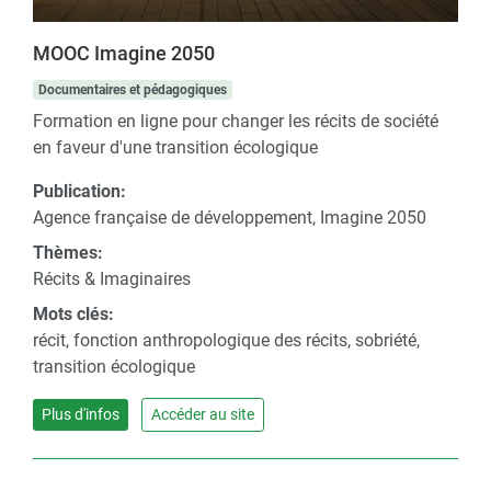
MOOC Imagine 2050
Documentaires et pédagogiques
Formation en ligne pour changer les récits de société
en faveur d'une transition écologique
Publication:
Agence française de développement, Imagine 2050
Thèmes:
Récits & Imaginaires
Mots clés:
récit, fonction anthropologique des récits, sobriété,
transition écologique
Plus d'infos
Accéder au site