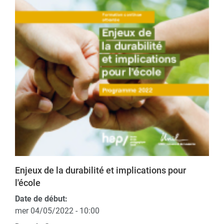
Enjeux de la durabilité et implications pour
l'école
Date de début:
mer 04/05/2022 - 10:00