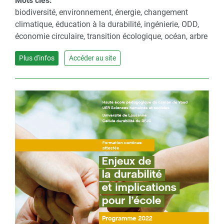
Mots clés:
biodiversité, environnement, énergie, changement
climatique, éducation à la durabilité, ingénierie, ODD,
économie circulaire, transition écologique, océan, arbre
Plus d'infos
Accéder au site