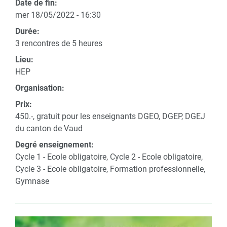
Date de fin:
mer 18/05/2022 - 16:30
Durée:
3 rencontres de 5 heures
Lieu:
HEP
Organisation:
Prix:
450.-, gratuit pour les enseignants DGEO, DGEP, DGEJ
du canton de Vaud
Degré enseignement:
Cycle 1 - Ecole obligatoire, Cycle 2 - Ecole obligatoire,
Cycle 3 - Ecole obligatoire, Formation professionnelle,
Gymnase