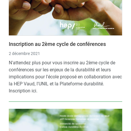
Inscription au 2ème cycle de conférences
2 décembre 2021
N'attendez plus pour vous inscrire au 2ème cycle de
conférences sur les enjeux de la durabilité et leurs
implications pour l'école proposé en collaboration avec
la HEP Vaud, l'UNIL et la Plateforme durabilité.
Inscription ici.