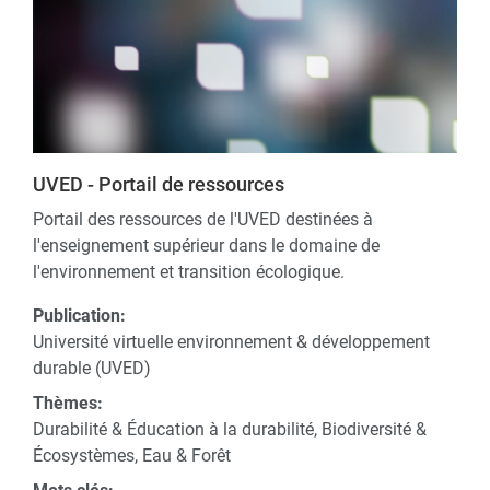
UVED - Portail de ressources
Portail des ressources de l'UVED destinées à
l'enseignement supérieur dans le domaine de
l'environnement et transition écologique.
Publication:
Université virtuelle environnement & développement
durable (UVED)
Thèmes:
Durabilité & Éducation à la durabilité, Biodiversité &
Écosystèmes, Eau & Forêt