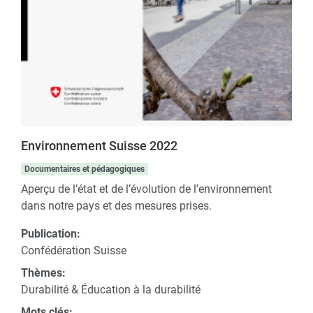
Environnement Suisse 2022
Documentaires et pédagogiques
Aperçu de l’état et de l’évolution de l’environnement
dans notre pays et des mesures prises.
Publication:
Confédération Suisse
Thèmes:
Durabilité & Éducation à la durabilité
Mots clés: