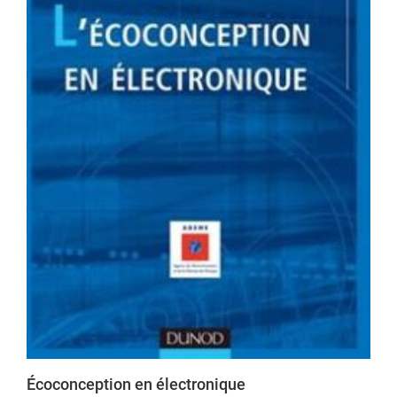
Écoconception en électronique