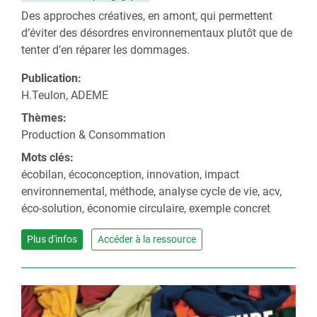
Des approches créatives, en amont, qui permettent
d’éviter des désordres environnementaux plutôt que de
tenter d’en réparer les dommages.
Publication:
H.Teulon, ADEME
Thèmes:
Production & Consommation
Mots clés:
écobilan, écoconception, innovation, impact
environnemental, méthode, analyse cycle de vie, acv,
éco-solution, économie circulaire, exemple concret
Plus d'infos
Accéder à la ressource