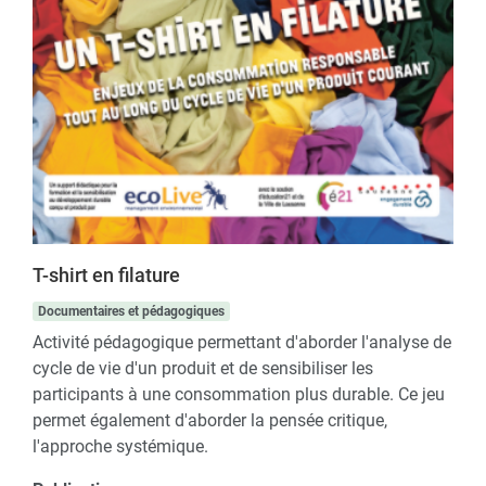
T-shirt en filature
Documentaires et pédagogiques
Activité pédagogique permettant d'aborder l'analyse de
cycle de vie d'un produit et de sensibiliser les
participants à une consommation plus durable. Ce jeu
permet également d'aborder la pensée critique,
l'approche systémique.