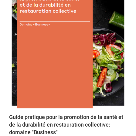
Guide pratique pour la promotion de la santé et
de la durabilité en restauration collective:
domaine "Business"