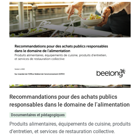
Recommandations pour des achats publics
responsables dans le domaine de l’alimentation
Documentaires et pédagogiques
Produits alimentaires, équipements de cuisine, produits
d’entretien, et services de restauration collective.