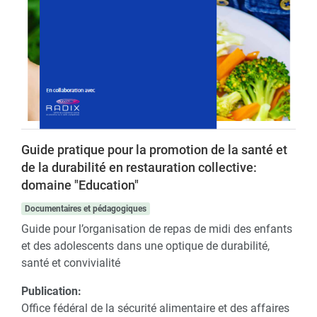
Guide pratique pour la promotion de la santé et
de la durabilité en restauration collective:
domaine "Education"
Documentaires et pédagogiques
Guide pour l’organisation de repas de midi des enfants
et des adolescents dans une optique de durabilité,
santé et convivialité
Publication:
Office fédéral de la sécurité alimentaire et des affaires