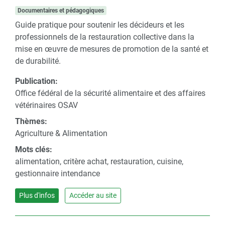
Documentaires et pédagogiques
Guide pratique pour soutenir les décideurs et les
professionnels de la restauration collective dans la
mise en œuvre de mesures de promotion de la santé et
de durabilité.
Publication:
Office fédéral de la sécurité alimentaire et des affaires
vétérinaires OSAV
Thèmes:
Agriculture & Alimentation
Mots clés:
alimentation, critère achat, restauration, cuisine,
gestionnaire intendance
Plus d'infos
Accéder au site