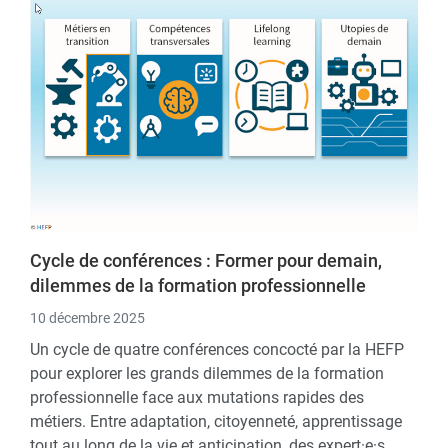
Cycle de conférences : Former pour demain,
dilemmes de la formation professionnelle
10 décembre 2025
Un cycle de quatre conférences concocté par la HEFP
pour explorer les grands dilemmes de la formation
professionnelle face aux mutations rapides des
métiers. Entre adaptation, citoyenneté, apprentissage
tout au long de la vie et anticipation, des expert·e·s