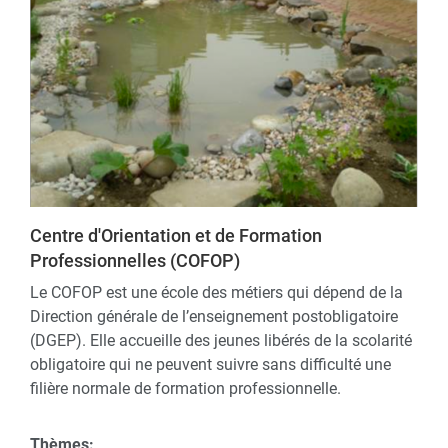
Centre d'Orientation et de Formation
Professionnelles (COFOP)
Le COFOP est une école des métiers qui dépend de la
Direction générale de l’enseignement postobligatoire
(DGEP). Elle accueille des jeunes libérés de la scolarité
obligatoire qui ne peuvent suivre sans difficulté une
filière normale de formation professionnelle.
Thèmes: