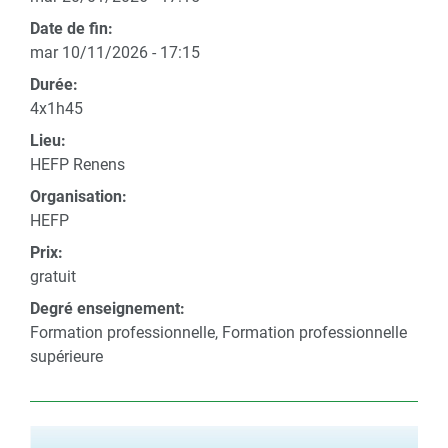
Date de fin:
mar 10/11/2026 - 17:15
Durée:
4x1h45
Lieu:
HEFP Renens
Organisation:
HEFP
Prix:
gratuit
Degré enseignement:
Formation professionnelle, Formation professionnelle
supérieure