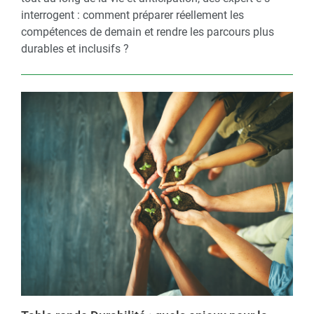
interrogent : comment préparer réellement les
compétences de demain et rendre les parcours plus
durables et inclusifs ?