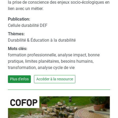
la prise de conscience des enjeux socio-écologiques en
lien avec un métier.
Publication:
Cellule durabilité DEF
Thèmes:
Durabilité & Éducation à la durabilité
Mots clés:
formation professionnelle, analyse impact, bonne
pratique, limites planétaires, besoins humains,
transformation, analyse cycle de vie
Plus d'infos
Accéder à la ressource