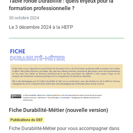
Table ronde Durabilité : quels enjeux pour la
formation professionnelle ?
30 octobre 2024
Le 3 décembre 2024 à la HEFP
Fiche Durabilité-Métier (nouvelle version)
Publications du DEF
Fiche Durabilité-Métier pour vous accompagner dans