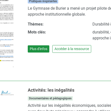
Pratiques inspirantes
Le Gymnase de Burier a mené un projet pilote de 3
approche institutionnelle globale.
Thèmes:
Durabilité 
Mots clés:
durabilité,
approche i
Plus d'infos
Accéder à la ressource
Activités: les inégalités
Documentaires et pédagogiques
Activité sur les inégalités économiques, social