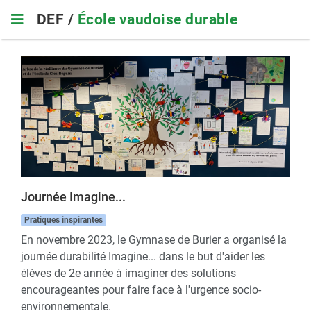
Skip
DEF /
École vaudoise durable
to
main
navigation
Journée Imagine...
Pratiques inspirantes
En novembre 2023, le Gymnase de Burier a organisé la
journée durabilité Imagine... dans le but d'aider les
élèves de 2e année à imaginer des solutions
encourageantes pour faire face à l'urgence socio-
environnementale.