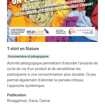
T-shirt en filature
Documentaires et pédagogiques
Activité pédagogique permettant d'aborder l'analyse de
cycle de vie d'un produit et de sensibiliser les
participants à une consommation plus durable. Ce jeu
permet également d'aborder la pensée critique,
l'approche systémique.
Publication:
Brueggiman, Dana, Carnal