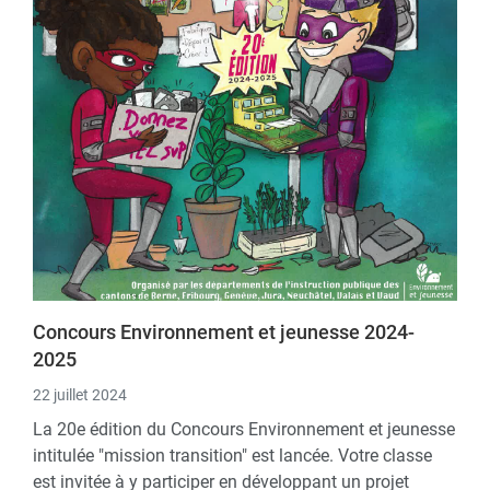
Concours Environnement et jeunesse 2024-
2025
22 juillet 2024
La 20e édition du Concours Environnement et jeunesse
intitulée "mission transition" est lancée. Votre classe
est invitée à y participer en développant un projet