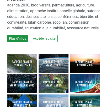
agenda 2030, biodiversité, permaculture, agriculture,
alimentation, approche institutionnelle globale, outdoor
education, déchets, ateliers et conférences, bien-être et
convivialité, bilan carbone, écobilan, commission
durabilité, éducation à la durabilité, ressource naturelle
Plus d'infos
Accéder au site