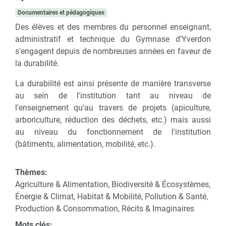
Documentaires et pédagogiques
Des élèves et des membres du personnel enseignant,
administratif et technique du Gymnase d'Yverdon
s'engagent depuis de nombreuses années en faveur de
la durabilité.
La durabilité est ainsi présente de manière transverse
au sein de l'institution tant au niveau de
l'enseignement qu'au travers de projets (apiculture,
arboriculture, réduction des déchets, etc.) mais aussi
au niveau du fonctionnement de l'institution
(bâtiments, alimentation, mobilité, etc.).
Thèmes:
Agriculture & Alimentation, Biodiversité & Écosystèmes,
Énergie & Climat, Habitat & Mobilité, Pollution & Santé,
Production & Consommation, Récits & Imaginaires
Mots clés: