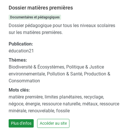
Dossier matières premières
Documentaires et pédagogiques
Dossier pédagogique pour tous les niveaux scolaires
sur les matières premières.
Publication:
éducation21
Thèmes:
Biodiversité & Écosystèmes, Politique & Justice
environnementale, Pollution & Santé, Production &
Consommation
Mots clés:
matière première, limites planétaires, recyclage,
négoce, énergie, ressource naturelle, métaux, ressource
minérale, renouvelable, fossile
Plus d'infos
Accéder au site