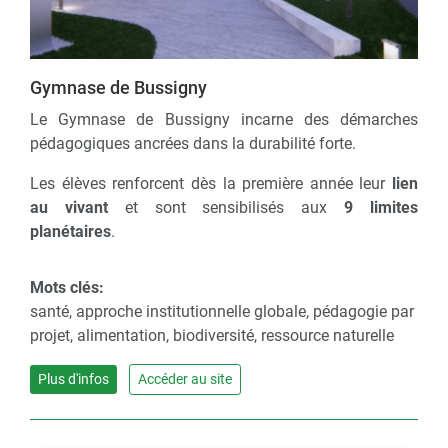
Gymnase de Bussigny
Le Gymnase de Bussigny incarne des démarches
pédagogiques ancrées dans la durabilité forte.
Les élèves renforcent dès la première année leur
lien
au vivant
et sont sensibilisés aux
9 limites
planétaires
.
Mots clés:
santé, approche institutionnelle globale, pédagogie par
projet, alimentation, biodiversité, ressource naturelle
Plus d'infos
Accéder au site