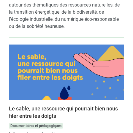
autour des thématiques des ressources naturelles, de
la transition énergétique, de la biodiversité, de
l'écologie industrielle, du numérique éco-responsable
ou de la sobriété heureuse.
Le sable, une ressource qui pourrait bien nous
filer entre les doigts
Documentaires et pédagogiques