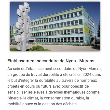
Etablissement secondaire de Nyon - Marens
Au sein de l'établissement secondaire de Nyon-Marens,
un groupe de travail durabilité a été créé en 2024 dans
le but d’intégrer la durabilité au travers de nombreux
projets en cours ou futurs avec pour objectif de
sensibiliser les élèves à diverses thématiques comme
l'énergie, le climat, la consommation durable, la
mobilité douce et la gestion des déchets.