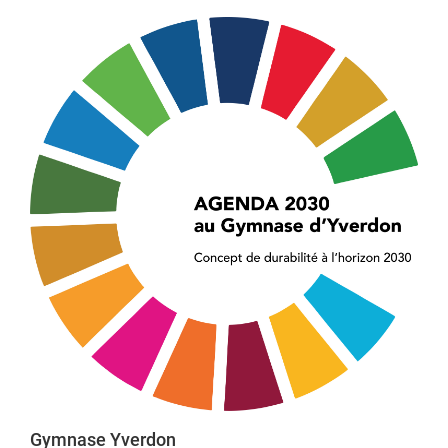
Gymnase Yverdon