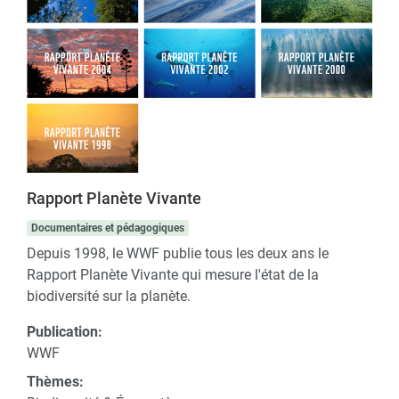
Rapport Planète Vivante
Documentaires et pédagogiques
Depuis 1998, le WWF publie tous les deux ans le
Rapport Planète Vivante qui mesure l'état de la
biodiversité sur la planète.
Publication:
WWF
Thèmes: