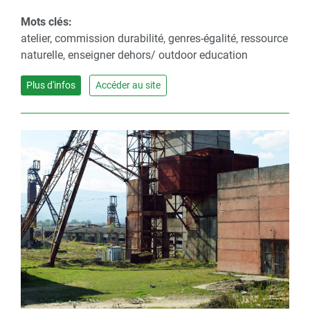
Mots clés:
atelier, commission durabilité, genres-égalité, ressource
naturelle, enseigner dehors/ outdoor education
Plus d'infos
Accéder au site