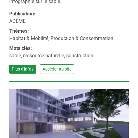
Infographie sur le sable.
Publication:
ADEME
Thèmes:
Habitat & Mobilité, Production & Consommation
Mots clés:
sable, ressource naturelle, construction
Plus d'infos
Accéder au site