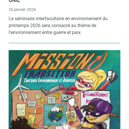
UNIL
26 janvier 2026
Le séminaire interfacultaire en environnement du
printemps 2026 sera consacré au thème de
l'environnement entre guerre et paix.