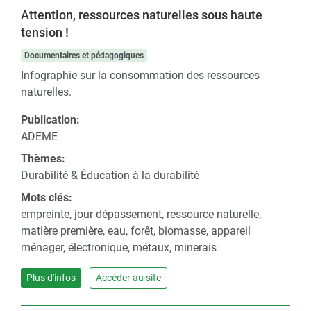
Attention, ressources naturelles sous haute
tension !
Documentaires et pédagogiques
Infographie sur la consommation des ressources
naturelles.
Publication:
ADEME
Thèmes:
Durabilité & Éducation à la durabilité
Mots clés:
empreinte, jour dépassement, ressource naturelle,
matière première, eau, forêt, biomasse, appareil
ménager, électronique, métaux, minerais
Plus d'infos
Accéder au site