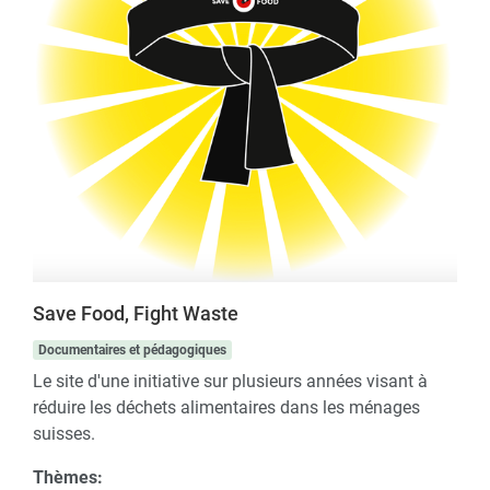
Save Food, Fight Waste
Documentaires et pédagogiques
Le site d'une initiative sur plusieurs années visant à
réduire les déchets alimentaires dans les ménages
suisses.
Thèmes: