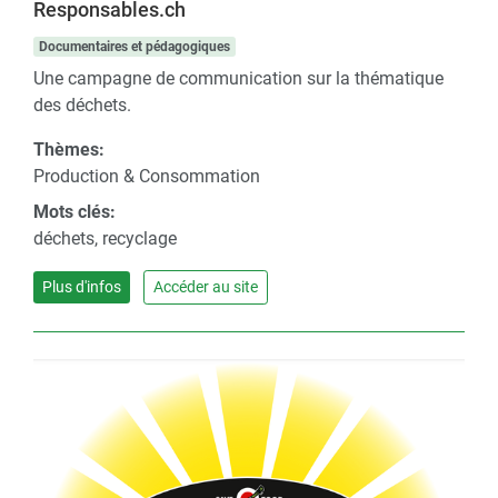
Responsables.ch
Documentaires et pédagogiques
Une campagne de communication sur la thématique
des déchets.
Thèmes:
Production & Consommation
Mots clés:
déchets, recyclage
Plus d'infos
Accéder au site