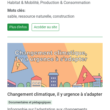
Habitat & Mobilité, Production & Consommation
Mots clés:
sable, ressource naturelle, construction
Plus d'infos
Accéder au site
Changement climatique, il y urgence à s'adapter
Documentaires et pédagogiques
Infographie sur l'adaptation aux changements