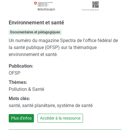
Environnement et santé
Documentaires et pédagogiques
Un numéro du magazine Spectra de l'office fédéral de
la santé publique (OFSP) sur la thématique
environnement et santé.
Publication:
OFSP
Thèmes:
Pollution & Santé
Mots clés:
santé, santé planétaire, système de santé
Plus d'infos
Accéder à la ressource