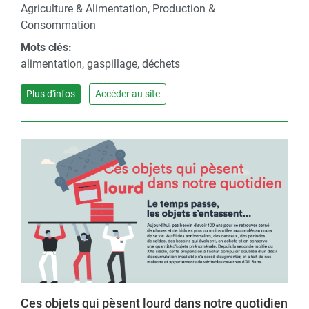
Agriculture & Alimentation, Production &
Consommation
Mots clés:
alimentation, gaspillage, déchets
Plus d'infos
Accéder au site
Ces objets qui pèsent lourd dans notre quotidien