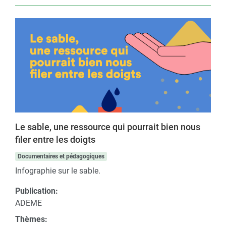
Le sable, une ressource qui pourrait bien nous
filer entre les doigts
Documentaires et pédagogiques
Infographie sur le sable.
Publication:
ADEME
Thèmes: