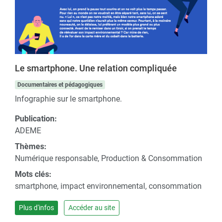
Le smartphone. Une relation compliquée
Documentaires et pédagogiques
Infographie sur le smartphone.
Publication:
ADEME
Thèmes:
Numérique responsable, Production & Consommation
Mots clés:
smartphone, impact environnemental, consommation
Plus d'infos
Accéder au site