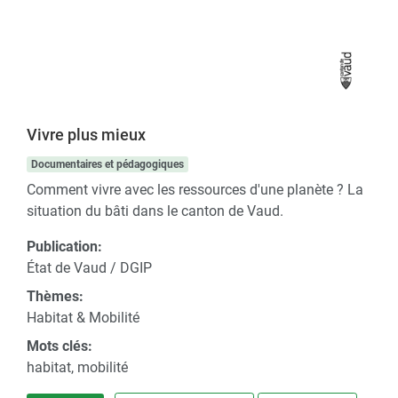
Vivre plus mieux
Documentaires et pédagogiques
Comment vivre avec les ressources d'une planète ? La
situation du bâti dans le canton de Vaud.
Publication:
État de Vaud / DGIP
Thèmes:
Habitat & Mobilité
Mots clés:
habitat, mobilité