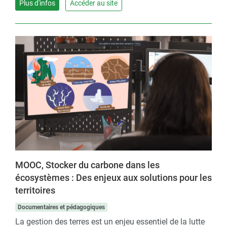
Plus d'infos
Accéder au site
MOOC, Stocker du carbone dans les
écosystèmes : Des enjeux aux solutions pour les
territoires
Documentaires et pédagogiques
La gestion des terres est un enjeu essentiel de la lutte