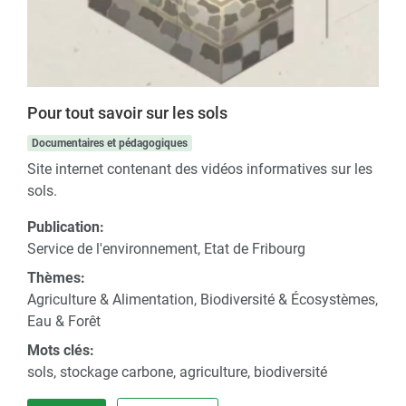
Pour tout savoir sur les sols
Documentaires et pédagogiques
Site internet contenant des vidéos informatives sur les
sols.
Publication:
Service de l'environnement, Etat de Fribourg
Thèmes:
Agriculture & Alimentation, Biodiversité & Écosystèmes,
Eau & Forêt
Mots clés:
sols, stockage carbone, agriculture, biodiversité