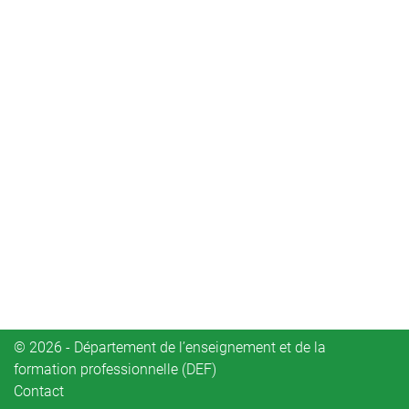
© 2026 - Département de l’enseignement et de la
formation professionnelle (DEF)
Contact