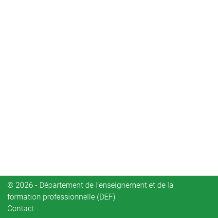
© 2026 - Département de l’enseignement et de la
formation professionnelle (DEF)
Contact