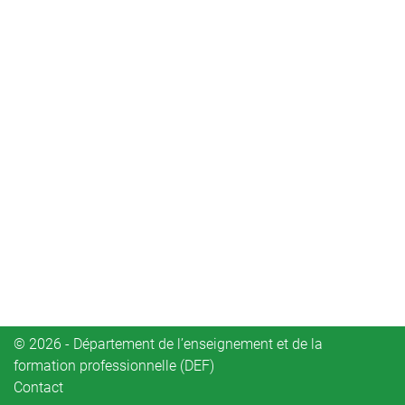
© 2026 - Département de l’enseignement et de la
formation professionnelle (DEF)
Contact