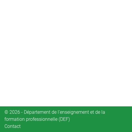
© 2026 - Département de l’enseignement et de la
formation professionnelle (DEF)
Contact